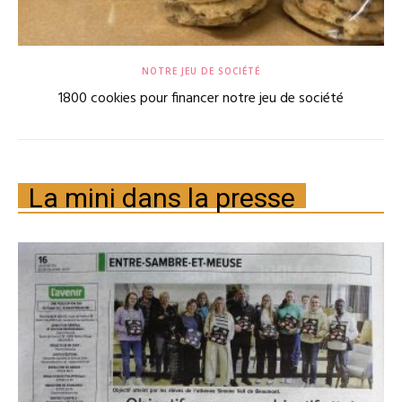
NOTRE JEU DE SOCIÉTÉ
1800 cookies pour financer notre jeu de société
La mini dans la presse