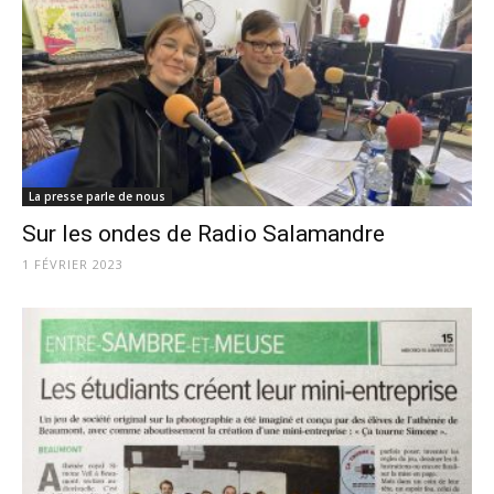
La presse parle de nous
Sur les ondes de Radio Salamandre
1 FÉVRIER 2023