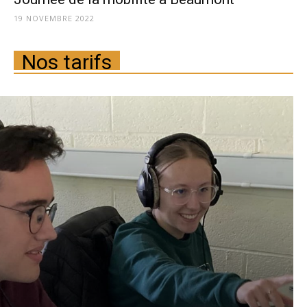
19 NOVEMBRE 2022
Nos tarifs