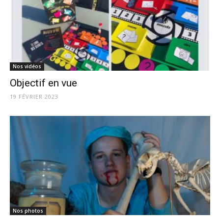
Nos vidéos
Objectif en vue
19 FÉVRIER 2023
Nos photos