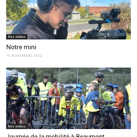
Nos vidéos
Notre mini
19 NOVEMBRE 2022
Nos vidéos
Journée de la mobilité à Beaumont