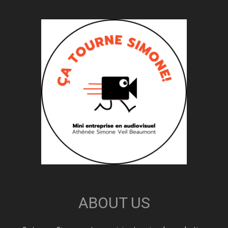
ABOUT US