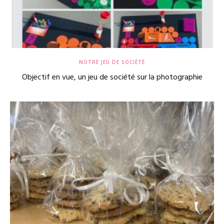
NOTRE JEU DE SOCIÉTÉ
Objectif en vue, un jeu de société sur la photographie