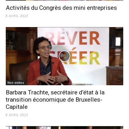
Activités du Congrès des mini entreprises
8 AVRIL 2023
Nos vidéos
Barbara Trachte, secrétaire d’état à la
transition économique de Bruxelles-
Capitale
8 AVRIL 2023