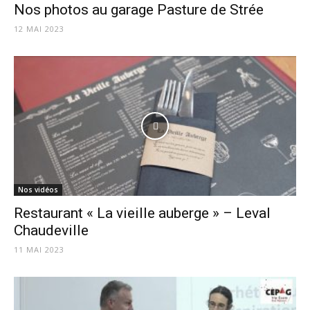
Nos photos au garage Pasture de Strée
12 MAI 2023
Nos vidéos
Restaurant « La vieille auberge » – Leval
Chaudeville
11 MAI 2023