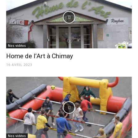
Nos vidéos
Home de l’Art à Chimay
16 AVRIL 2023
Nos vidéos