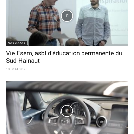
Nos vidéos
Vie Esem, asbl d’éducation permanente du
Sud Hainaut
10 MAI 2023