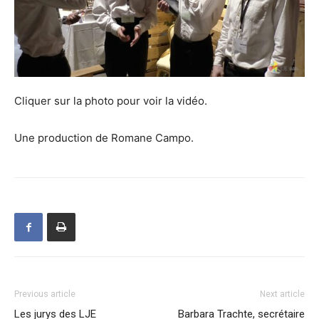
Cliquer sur la photo pour voir la vidéo.
Une production de Romane Campo.
Previous article
Next article
Les jurys des LJE
Barbara Trachte, secrétaire