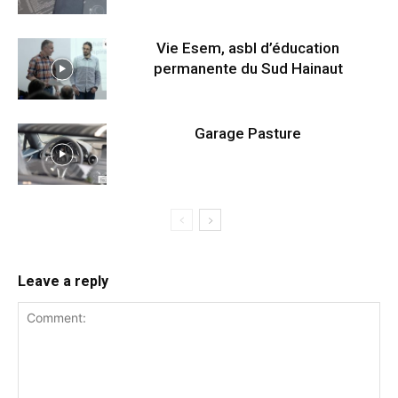
Vie Esem, asbl d’éducation
permanente du Sud Hainaut
Garage Pasture
Leave a reply