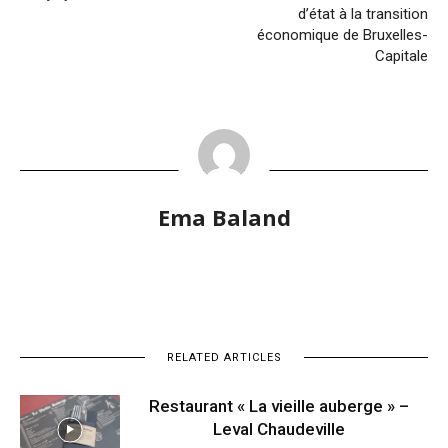
d’état à la transition
économique de Bruxelles-
Capitale
Ema Baland
RELATED ARTICLES
Restaurant « La vieille auberge » –
Leval Chaudeville