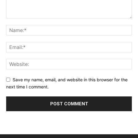
Save my name, email, and website in this browser for the
next time I comment.