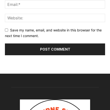
Save my name, email, and website in this browser for the
next time I comment.