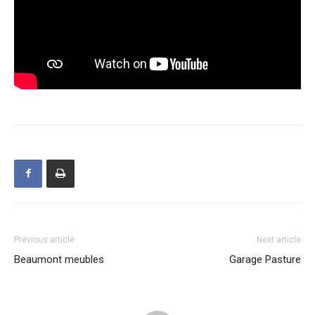
Previous article
Next article
Beaumont meubles
Garage Pasture