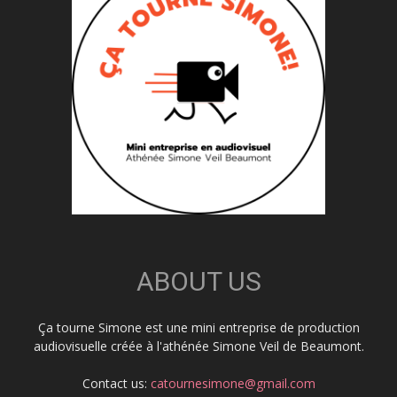
ABOUT US
Ça tourne Simone est une mini entreprise de production
audiovisuelle créée à l'athénée Simone Veil de Beaumont.
Contact us:
catournesimone@gmail.com