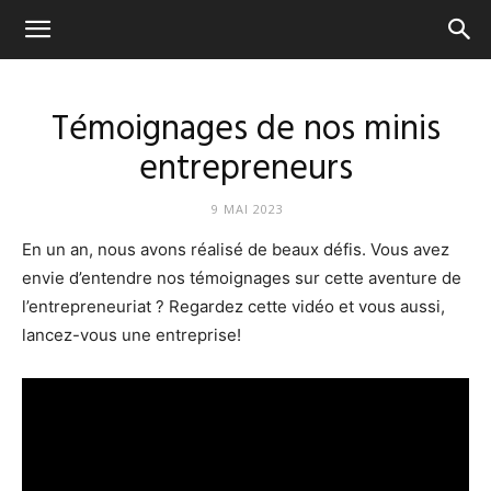
Ca
tourne
Témoignages de nos minis
entrepreneurs
Simone
9 MAI 2023
En un an, nous avons réalisé de beaux défis. Vous avez
envie d’entendre nos témoignages sur cette aventure de
l’entrepreneuriat ? Regardez cette vidéo et vous aussi,
lancez-vous une entreprise!