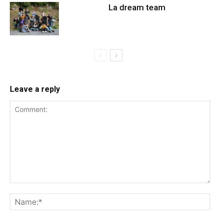
La dream team
Leave a reply