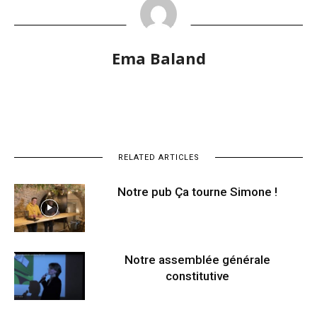
Ema Baland
RELATED ARTICLES
Notre pub Ça tourne Simone !
Notre assemblée générale
constitutive